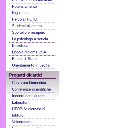
Potenziamento
linguisitico
Percorsi PCTO
Studenti all’estero
Sportello e recupero
Lo psicologo a scuola
Biblioteca
Doppio diploma USA
Esami di Stato
Orientamento in uscita
Progetti didattici
Curvatura biomedica
Conferenze scientifiche
Incontri con l’autore
Laboratori
UTOPIA: giornale di
Istituto
Volontariato