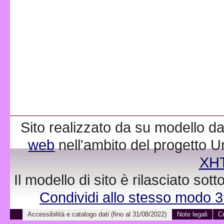
Sito realizzato da su modello da
web
nell'ambito del progetto 
XH
Il modello di sito è rilasciato sot
Condividi allo stesso modo 
Accessibilità e catalogo dati (fino al 31/08/2022)
Note legali
Cr