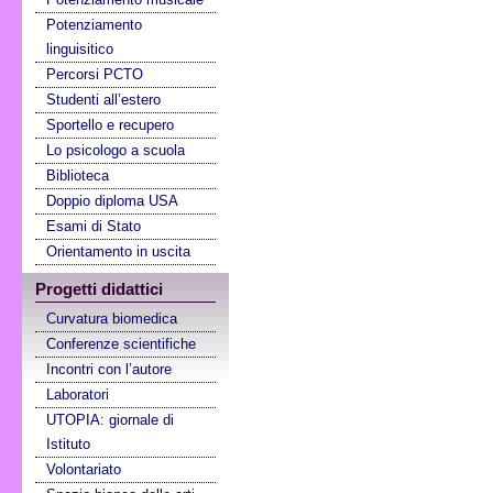
Potenziamento
linguisitico
Percorsi PCTO
Studenti all’estero
Sportello e recupero
Lo psicologo a scuola
Biblioteca
Doppio diploma USA
Esami di Stato
Orientamento in uscita
Progetti didattici
Curvatura biomedica
Conferenze scientifiche
Incontri con l’autore
Laboratori
UTOPIA: giornale di
Istituto
Volontariato