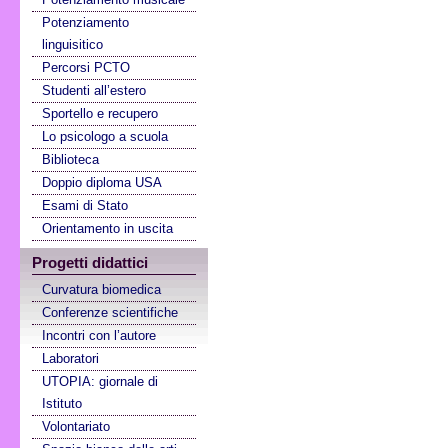
Potenziamento
linguisitico
Percorsi PCTO
Studenti all’estero
Sportello e recupero
Lo psicologo a scuola
Biblioteca
Doppio diploma USA
Esami di Stato
Orientamento in uscita
Progetti didattici
Curvatura biomedica
Conferenze scientifiche
Incontri con l’autore
Laboratori
UTOPIA: giornale di
Istituto
Volontariato