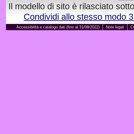
Il modello di sito è rilasciato sot
Condividi allo stesso modo 
Accessibilità e catalogo dati (fino al 31/08/2022)
Note legali
Cr