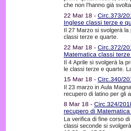
che non l’hanno già svolta
22 Mar 18 -
Circ.373/20
Inglese classi terze e q
Il 27 Marzo si svolgerà la
classi terze e quarte.
22 Mar 18 -
Circ.372/20
Matematica classi terze
Il 4 Aprile si svolgerà la
le classi terze e quarte. 
15 Mar 18 -
Circ.340/20
Il 23 marzo in Aula Magna
recupero di latino per gli a
8 Mar 18 -
Circ.324/2018
recupero di Matematica
La verifica di fine corso 
classi seconde si svolger