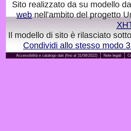
Sito realizzato da su modello da
web
nell'ambito del progetto 
XH
Il modello di sito è rilasciato sot
Condividi allo stesso modo 
Accessibilità e catalogo dati (fino al 31/08/2022)
Note legali
Cr