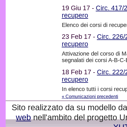
19 Giu 17 -
Circ. 417/
recupero
Elenco dei corsi di recupe
23 Feb 17 -
Circ. 226/
recupero
Attivazione del corso di M
segnalati dei corsi A-B-C
18 Feb 17 -
Circ. 222/
recupero
In elenco tutti i corsi rec
« Comunicazioni precedenti
Sito realizzato da su modello da
web
nell'ambito del progetto 