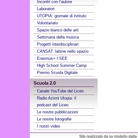
Incontri con l’autore
Laboratori
UTOPIA: giornale di Istituto
Volontariato
Spazio bianco delle arti
Settimana della musica
Progetti interdisciplinari
CANSAT: lattine nello spazio
Erasmus+ I SEE
High School Summer Camp
Premio Scuola Digitale
Scuola 2.0
Canale YouTube del Liceo
Radio Azioni Utopia: il
podcast del Liceo
Le nostre pubblicazioni
Le nostre fotografie
I nostri video
Sito realizzato da su modello dalla