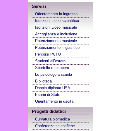
Servizi
Orientamento in ingresso
Iscrizioni Liceo scientifico
Iscrizioni Liceo musicale
Accoglienza e inclusione
Potenziamento musicale
Potenziamento linguisitico
Percorsi PCTO
Studenti all’estero
Sportello e recupero
Lo psicologo a scuola
Biblioteca
Doppio diploma USA
Esami di Stato
Orientamento in uscita
Progetti didattici
Curvatura biomedica
Conferenze scientifiche