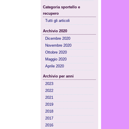
Categoria sportello e
recupero
Tutti gli articoli
Archivio 2020
Dicembre 2020
Novembre 2020
Ottobre 2020
Maggio 2020
Aprile 2020
Archivio per anni
2023
2022
2021
2019
2018
2017
2016