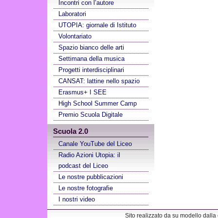
Incontri con l’autore
Laboratori
UTOPIA: giornale di Istituto
Volontariato
Spazio bianco delle arti
Settimana della musica
Progetti interdisciplinari
CANSAT: lattine nello spazio
Erasmus+ I SEE
High School Summer Camp
Premio Scuola Digitale
Scuola 2.0
Canale YouTube del Liceo
Radio Azioni Utopia: il
podcast del Liceo
Le nostre pubblicazioni
Le nostre fotografie
I nostri video
Sito realizzato da su modello dalla