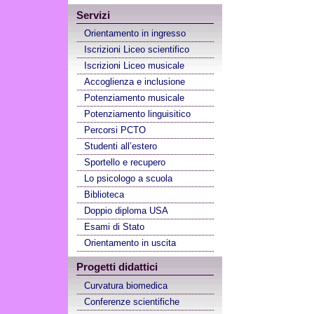
Servizi
Orientamento in ingresso
Iscrizioni Liceo scientifico
Iscrizioni Liceo musicale
Accoglienza e inclusione
Potenziamento musicale
Potenziamento linguisitico
Percorsi PCTO
Studenti all’estero
Sportello e recupero
Lo psicologo a scuola
Biblioteca
Doppio diploma USA
Esami di Stato
Orientamento in uscita
Progetti didattici
Curvatura biomedica
Conferenze scientifiche