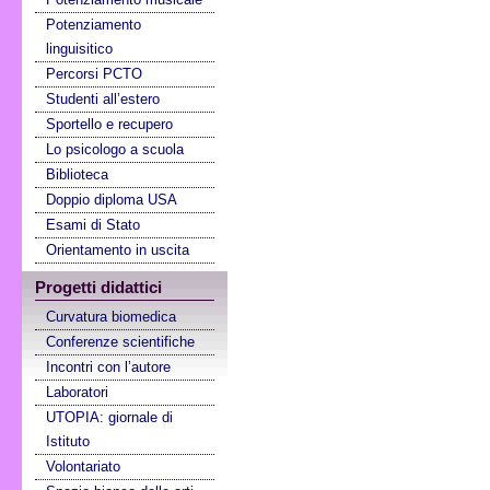
Potenziamento
linguisitico
Percorsi PCTO
Studenti all’estero
Sportello e recupero
Lo psicologo a scuola
Biblioteca
Doppio diploma USA
Esami di Stato
Orientamento in uscita
Progetti didattici
Curvatura biomedica
Conferenze scientifiche
Incontri con l’autore
Laboratori
UTOPIA: giornale di
Istituto
Volontariato